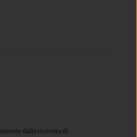
vamente dalla ricevuta di