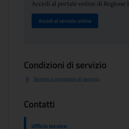
Accedi al portale online di Regione
Accedi al servizio online
Condizioni di servizio
Termini e condizioni di servizio
Contatti
Ufficio tecnico