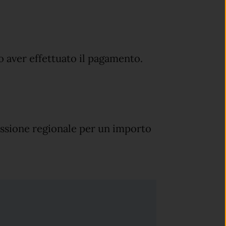
po aver effettuato il pagamento.
essione regionale per un importo