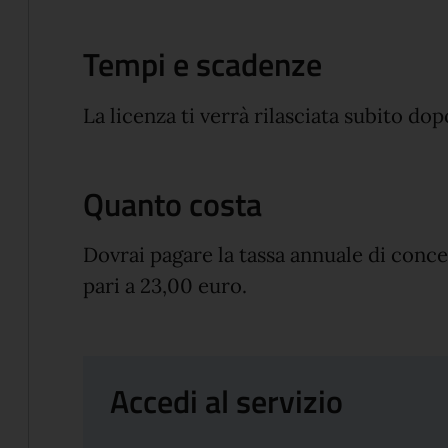
Tempi e scadenze
La licenza ti verrà rilasciata subito do
Quanto costa
Dovrai pagare la tassa annuale di conc
pari a 23,00 euro.
Accedi al servizio