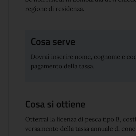
regione di residenza.
Cosa serve
Dovrai inserire nome, cognome e codi
pagamento della tassa.
Cosa si ottiene
Otterrai la licenza di pesca tipo B, cost
versamento della tassa annuale di conc