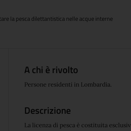
itare la pesca dilettantistica nelle acque interne
A chi è rivolto
Persone residenti in Lombardia.
Descrizione
La licenza di pesca è costituita esclusi