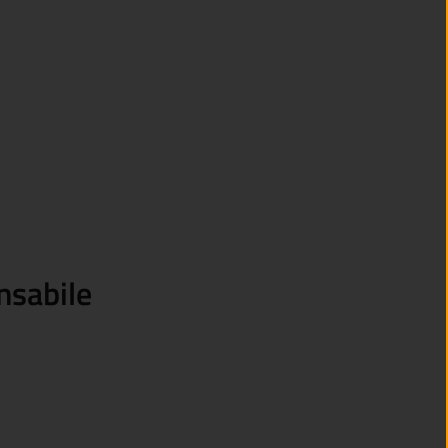
nsabile