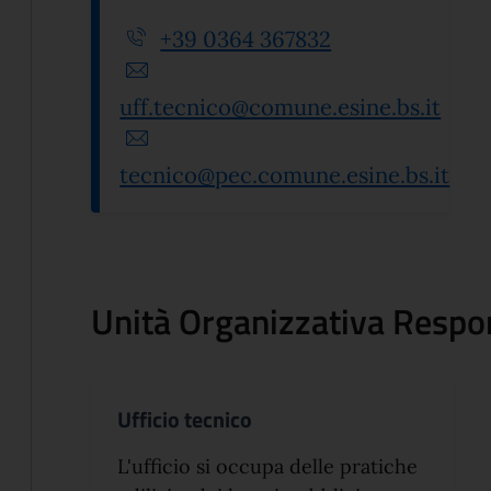
+39 0364 367832
uff.tecnico@comune.esine.bs.it
tecnico@pec.comune.esine.bs.it
Unità Organizzativa Respo
Ufficio tecnico
L'ufficio si occupa delle pratiche