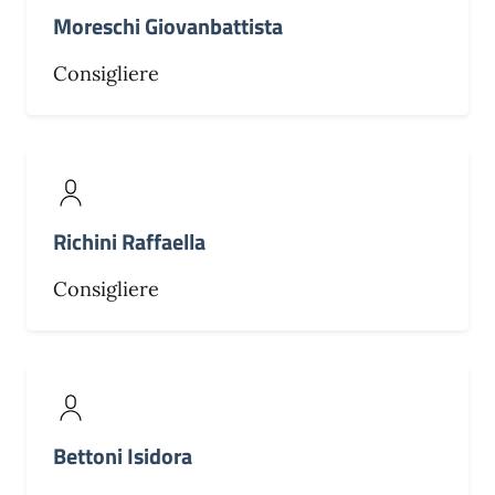
Moreschi Giovanbattista
Consigliere
Richini Raffaella
Consigliere
Bettoni Isidora