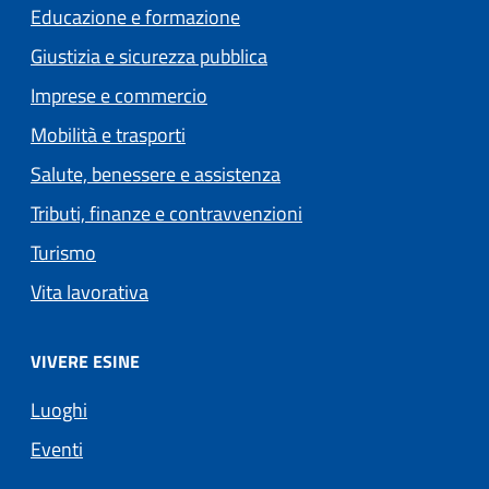
Educazione e formazione
Giustizia e sicurezza pubblica
Imprese e commercio
Mobilità e trasporti
Salute, benessere e assistenza
Tributi, finanze e contravvenzioni
Turismo
Vita lavorativa
VIVERE ESINE
Luoghi
Eventi