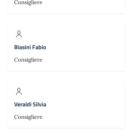
Consigliere
Biasini Fabio
Consigliere
Veraldi Silvia
Consigliere