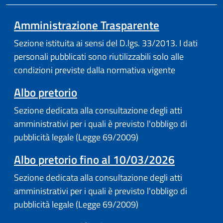
Amministrazione Trasparente
Sezione istituita ai sensi del D.lgs. 33/2013. I dati
personali pubblicati sono riutilizzabili solo alle
condizioni previste dalla normativa vigente
(apre in un'altra scheda).
Albo pretorio
Sezione dedicata alla consultazione degli atti
amministrativi per i quali è previsto l'obbligo di
pubblicità legale (Legge 69/2009)
Albo pretorio fino al 10/03/2026
Sezione dedicata alla consultazione degli atti
amministrativi per i quali è previsto l'obbligo di
pubblicità legale (Legge 69/2009)