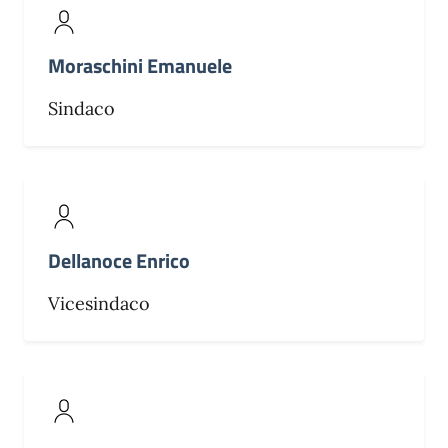
Moraschini Emanuele
Sindaco
Dellanoce Enrico
Vicesindaco