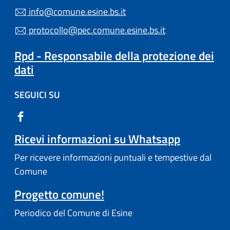
info@comune.esine.bs.it
protocollo@pec.comune.esine.bs.it
Rpd - Responsabile della protezione dei
dati
SEGUICI SU
Ricevi informazioni su Whatsapp
Per ricevere informazioni puntuali e tempestive dal
Comune
Progetto comune!
Periodico del Comune di Esine