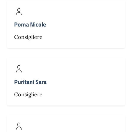
Poma Nicole
Consigliere
Puritani Sara
Consigliere