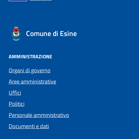
Comune di Esine
AMMINISTRAZIONE
Organi di governo
Aree amministrative
Uffici
Politici
Personale amministrativo
Documenti e dati