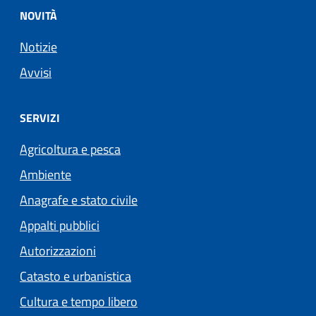
NOVITÀ
Notizie
Avvisi
SERVIZI
Agricoltura e pesca
Ambiente
Anagrafe e stato civile
Appalti pubblici
Autorizzazioni
Catasto e urbanistica
Cultura e tempo libero