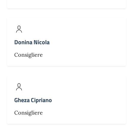
Donina Nicola
Consigliere
Gheza Cipriano
Consigliere