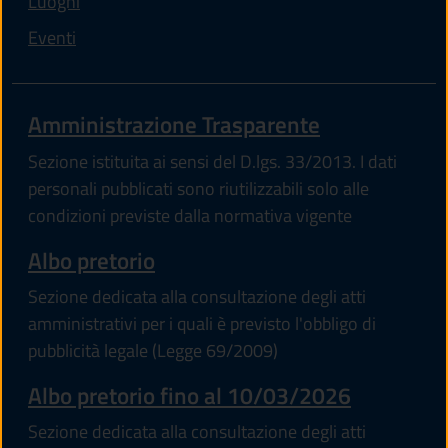
Luoghi
Eventi
Amministrazione Trasparente
Sezione istituita ai sensi del D.lgs. 33/2013. I dati
personali pubblicati sono riutilizzabili solo alle
condizioni previste dalla normativa vigente
(apre in un'altra scheda).
Albo pretorio
Sezione dedicata alla consultazione degli atti
amministrativi per i quali è previsto l'obbligo di
pubblicità legale (Legge 69/2009)
Albo pretorio fino al 10/03/2026
Sezione dedicata alla consultazione degli atti