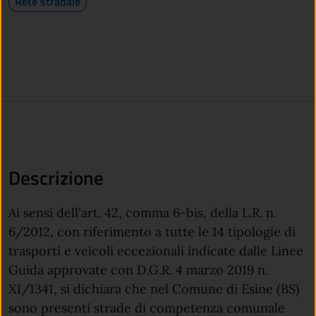
Rete stradale
Descrizione
Ai sensi dell'art. 42, comma 6-bis, della L.R. n.
6/2012, con riferimento a tutte le 14 tipologie di
trasporti e veicoli eccezionali indicate dalle Linee
Guida approvate con D.G.R. 4 marzo 2019 n.
XI/1341, si dichiara che nel Comune di Esine (BS)
sono presenti strade di competenza comunale