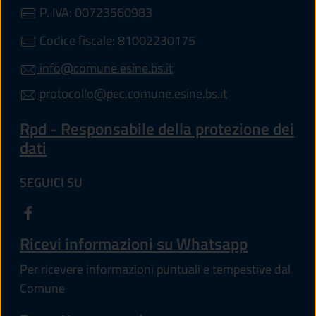
P. IVA: 00723560983
Codice fiscale: 81002230175
info@comune.esine.bs.it
protocollo@pec.comune.esine.bs.it
Rpd - Responsabile della protezione dei
dati
SEGUICI SU
Ricevi informazioni su Whatsapp
Per ricevere informazioni puntuali e tempestive dal
Comune