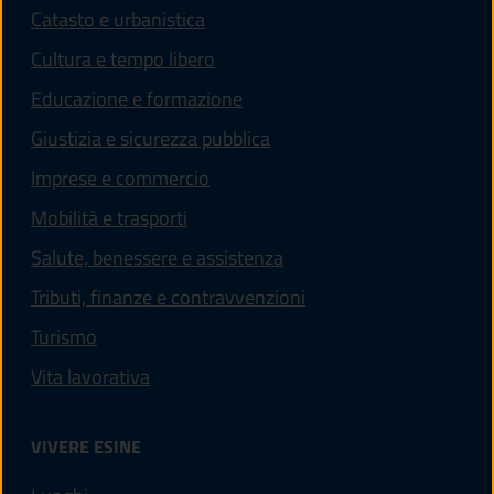
Catasto e urbanistica
Cultura e tempo libero
Educazione e formazione
Giustizia e sicurezza pubblica
Imprese e commercio
Mobilità e trasporti
Salute, benessere e assistenza
Tributi, finanze e contravvenzioni
Turismo
Vita lavorativa
VIVERE ESINE