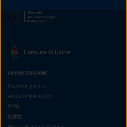
Comune di Esine
AMMINISTRAZIONE
Organi di governo
Aree amministrative
Uffici
Politici
Personale amministrativo