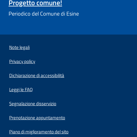
Progetto comune!
Periodico del Comune di Esine
Note legali
Privacy policy
(apre in un'altra scheda).
Dichiarazione di accessibilità
Leggi le FAQ
Segnalazione disservizio
Prenotazione appuntamento
Piano di miglioramento del sito