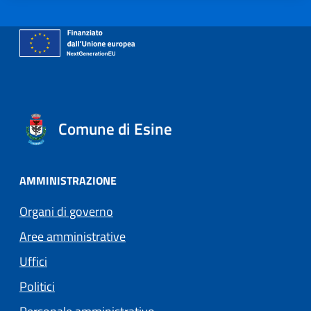
Comune di Esine
AMMINISTRAZIONE
Organi di governo
Aree amministrative
Uffici
Politici