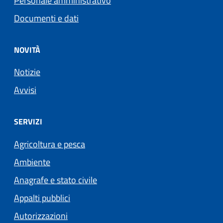
Personale amministrativo
Documenti e dati
NOVITÀ
Notizie
Avvisi
SERVIZI
Agricoltura e pesca
Ambiente
Anagrafe e stato civile
Appalti pubblici
Autorizzazioni