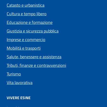
Catasto e urbanistica
Cultura e tempo libero
Educazione e formazione
Giustizia e sicurezza pubblica
Imprese e commercio
Mobilità e trasporti
Salute, benessere e assistenza
Tributi, finanze e contravvenzioni
Turismo
Vita lavorativa
VIVERE ESINE