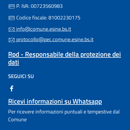
P. IVA: 00723560983
Codice fiscale: 81002230175
info@comune.esine.bs.it
protocollo@pec.comune.esine.bs.it
Rpd - Responsabile della protezione dei
dati
SEGUICI SU
Ricevi informazioni su Whatsapp
Per ricevere informazioni puntuali e tempestive dal
Comune