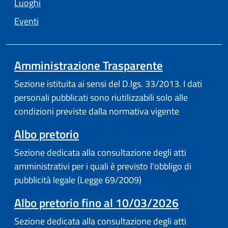
Luoghi
Eventi
Amministrazione Trasparente
Sezione istituita ai sensi del D.lgs. 33/2013. I dati
personali pubblicati sono riutilizzabili solo alle
condizioni previste dalla normativa vigente
(apre in un'altra scheda).
Albo pretorio
Sezione dedicata alla consultazione degli atti
amministrativi per i quali è previsto l'obbligo di
pubblicità legale (Legge 69/2009)
Albo pretorio fino al 10/03/2026
Sezione dedicata alla consultazione degli atti