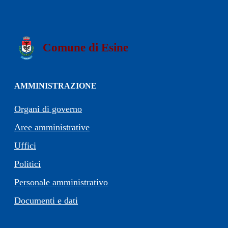
Comune di Esine
AMMINISTRAZIONE
Organi di governo
Aree amministrative
Uffici
Politici
Personale amministrativo
Documenti e dati