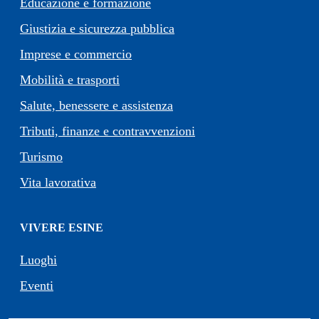
Educazione e formazione
Giustizia e sicurezza pubblica
Imprese e commercio
Mobilità e trasporti
Salute, benessere e assistenza
Tributi, finanze e contravvenzioni
Turismo
Vita lavorativa
VIVERE ESINE
Luoghi
Eventi