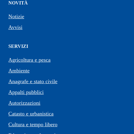
NOVITÀ
Notizie
Avvisi
SERVIZI
Agricoltura e pesca
Ambiente
Anagrafe e stato civile
Appalti pubblici
Autorizzazioni
Catasto e urbanistica
Cultura e tempo libero