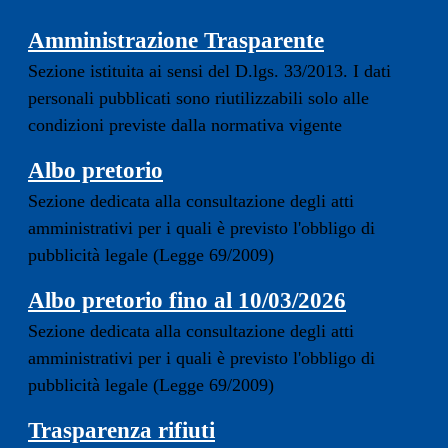
Amministrazione Trasparente
Sezione istituita ai sensi del D.lgs. 33/2013. I dati
personali pubblicati sono riutilizzabili solo alle
condizioni previste dalla normativa vigente
(apre in un'altra scheda).
Albo pretorio
Sezione dedicata alla consultazione degli atti
amministrativi per i quali è previsto l'obbligo di
pubblicità legale (Legge 69/2009)
Albo pretorio fino al 10/03/2026
Sezione dedicata alla consultazione degli atti
amministrativi per i quali è previsto l'obbligo di
pubblicità legale (Legge 69/2009)
Trasparenza rifiuti